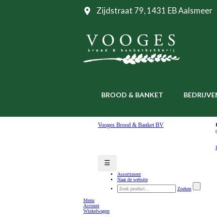
Zijdstraat 79, 1431 EB Aalsmeer
BROOD & BANKET
BEDRIJVE