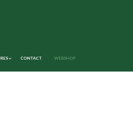
RES
CONTACT
WEBSHOP