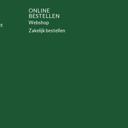
ONLINE
BESTELLEN
Webshop
et
Zakelijk bestellen